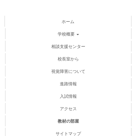
ホーム
学校概要
相談支援センター
校長室から
視覚障害について
進路情報
入試情報
アクセス
教材の部屋
サイトマップ