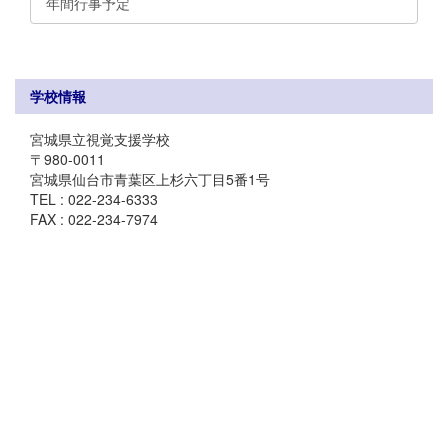
年間行事予定
学校情報
宮城県立視覚支援学校
〒980-0011
宮城県仙台市青葉区上杉六丁目5番1号
TEL : 022-234-6333
FAX : 022-234-7974