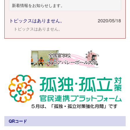
新着情報をお知らせします。
トピックスはありません。
2020/05/18
トピックスはありません。
QRコード