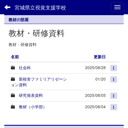
宮城県立視覚支援学校
Toggl
教材の部屋
教材・研修資料
教材・研修資料
名前
更新日
社会科
2025/08/28
新校舎ファミリアリゼーシ
01/20
ョン資料
研究発表資料
2025/08/05
教材（小学部）
2025/08/04