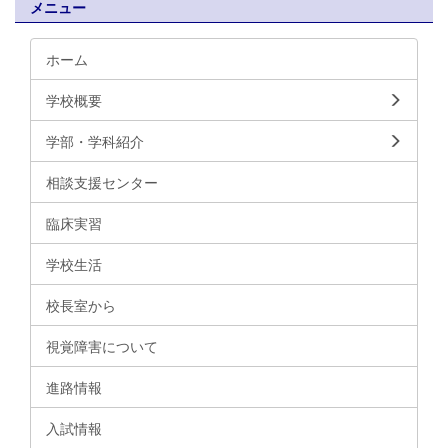
メニュー
ホーム
学校概要
学部・学科紹介
相談支援センター
臨床実習
学校生活
校長室から
視覚障害について
進路情報
入試情報