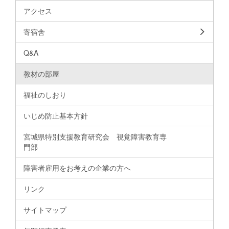
アクセス
寄宿舎
Q&A
教材の部屋
福祉のしおり
いじめ防止基本方針
宮城県特別支援教育研究会 視覚障害教育専
門部
障害者雇用をお考えの企業の方へ
リンク
サイトマップ