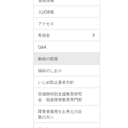
進路情報
入試情報
アクセス
寄宿舎
Q&A
教材の部屋
福祉のしおり
いじめ防止基本方針
宮城県特別支援教育研究
会 視覚障害教育専門部
障害者雇用をお考えの企
業の方へ