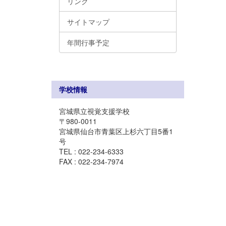
リンク
サイトマップ
年間行事予定
学校情報
宮城県立視覚支援学校
〒980-0011
宮城県仙台市青葉区上杉六丁目5番1
号
TEL : 022-234-6333
FAX : 022-234-7974