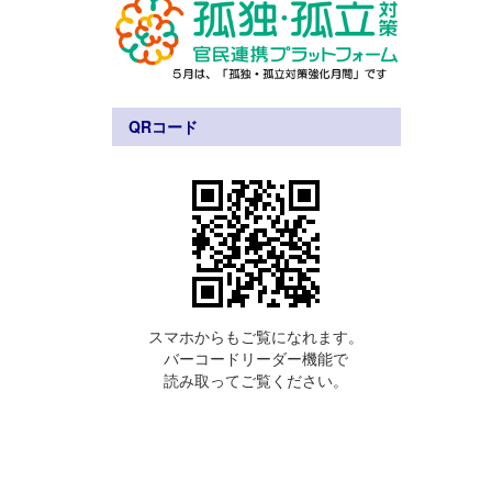
QRコード
スマホからもご覧になれます。
バーコードリーダー機能で
読み取ってご覧ください。