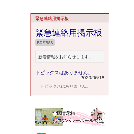
緊急連絡用掲示板
緊急連絡用掲示板
RDF/RSS
新着情報をお知らせします。
トピックスはありません。
2020/05/18
トピックスはありません。