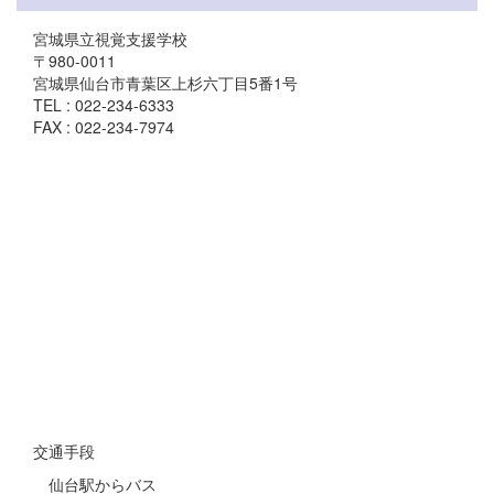
宮城県立視覚支援学校
〒980-0011
宮城県仙台市青葉区上杉六丁目5番1号
TEL : 022-234-6333
FAX : 022-234-7974
交通手段
仙台駅からバス