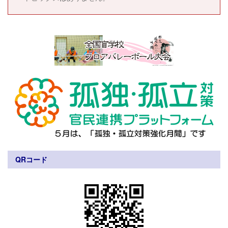
QRコード