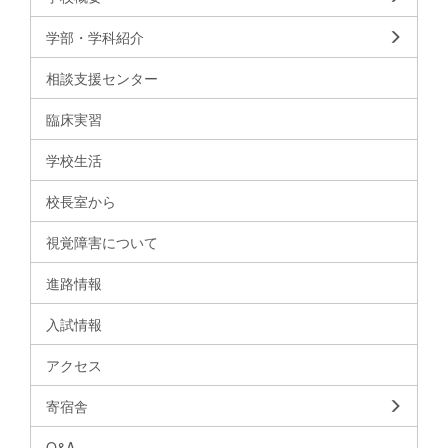
学部・学科紹介
相談支援センター
臨床実習
学校生活
校長室から
視覚障害について
進路情報
入試情報
アクセス
寄宿舎
Q&A