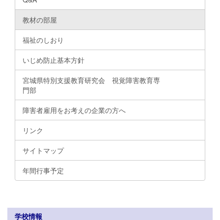
教材の部屋
福祉のしおり
いじめ防止基本方針
宮城県特別支援教育研究会 視覚障害教育専
門部
障害者雇用をお考えの企業の方へ
リンク
サイトマップ
年間行事予定
学校情報