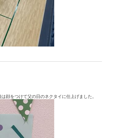
後は顔をつけて父の日のネクタイに仕上げました。