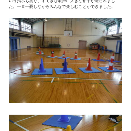
いう指示もあり、すてきな歌声に大きな拍手が送られまし
た。一喜一憂しながらみんなで楽しむことができました。