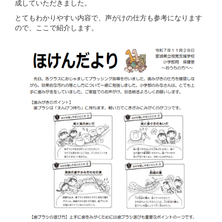
成していただきました。
とてもわかりやすい内容で、声がけの仕方も参考になります
ので、ここで紹介します。