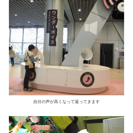
自分の声が高くなって返ってきます