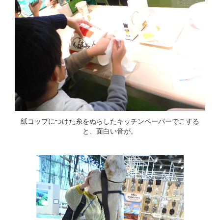
紙コップにつけた糸をぬらしたキッチンペーパーでこする
と、面白い音が。