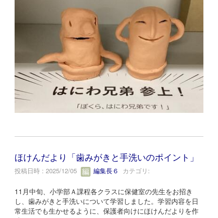
ほけんだより「歯みがきと手洗いのポイント」
投稿日時 : 2025/12/05
編集長６
カテゴリ:
11月中旬、小学部Ａ課程各クラスに保健室の先生をお招き
し、歯みがきと手洗いについて学習しました。学習内容を日
常生活でも生かせるように、保護者向けにほけんだよりを作