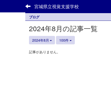
宮城県立視覚支援学校
ブログ
2024年8月の記事一覧
2024年8月
100件
記事がありません。