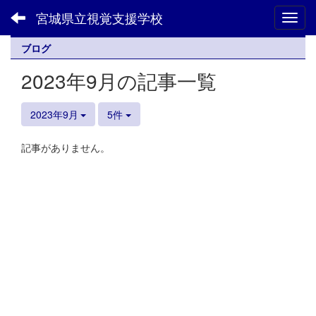
宮城県立視覚支援学校
Toggl
ブログ
2023年9月の記事一覧
2023年9月
5件
記事がありません。