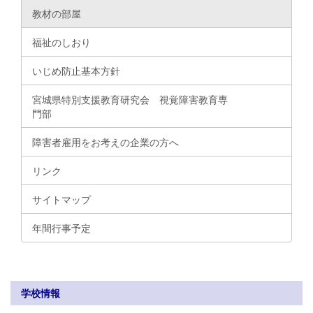
教材の部屋
福祉のしおり
いじめ防止基本方針
宮城県特別支援教育研究会 視覚障害教育専
門部
障害者雇用をお考えの企業の方へ
リンク
サイトマップ
年間行事予定
学校情報