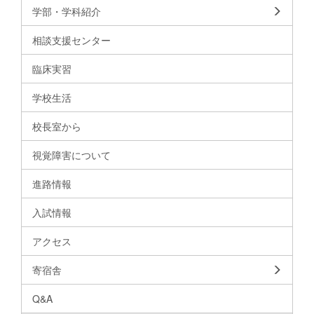
学部・学科紹介
相談支援センター
臨床実習
学校生活
校長室から
視覚障害について
進路情報
入試情報
アクセス
寄宿舎
Q&A