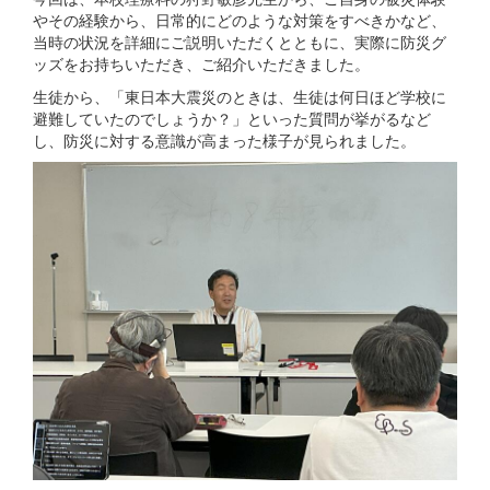
やその経験から、日常的にどのような対策をすべきかなど、
当時の状況を詳細にご説明いただくとともに、実際に防災グ
ッズをお持ちいただき、ご紹介いただきました。
生徒から、「東日本大震災のときは、生徒は何日ほど学校に
避難していたのでしょうか？」といった質問が挙がるなど
し、防災に対する意識が高まった様子が見られました。