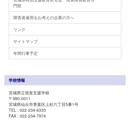
門部
障害者雇用をお考えの企業の方へ
リンク
サイトマップ
年間行事予定
学校情報
宮城県立視覚支援学校
〒980-0011
宮城県仙台市青葉区上杉六丁目5番1号
TEL : 022-234-6333
FAX : 022-234-7974