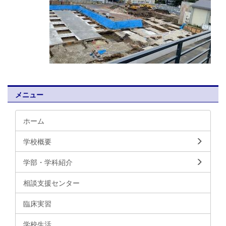
メニュー
ホーム
学校概要
学部・学科紹介
相談支援センター
臨床実習
学校生活