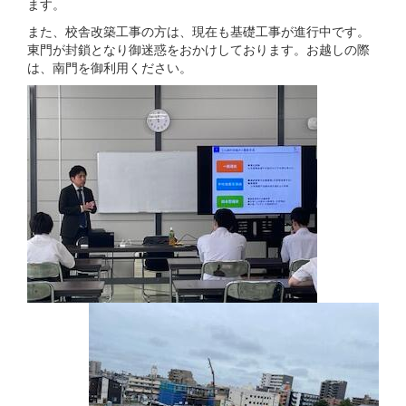
ます。
また、校舎改築工事の方は、現在も基礎工事が進行中です。
東門が封鎖となり御迷惑をおかけしております。お越しの際
は、南門を御利用ください。