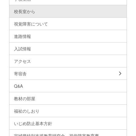
校長室から
視覚障害について
進路情報
入試情報
アクセス
寄宿舎
Q&A
教材の部屋
福祉のしおり
いじめ防止基本方針
宮城県特別支援教育研究会 視覚障害教育専