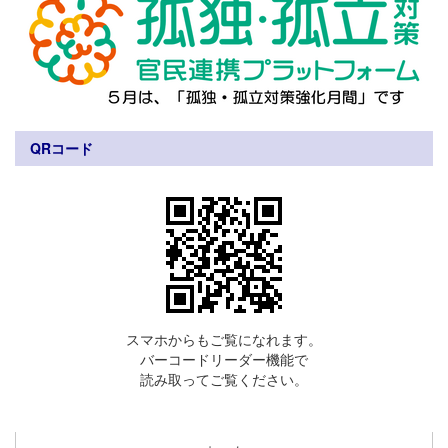
QRコード
スマホからもご覧になれます。
バーコードリーダー機能で
読み取ってご覧ください。