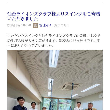
仙台ライオンズクラブ様よりスイングをご寄贈
いただきました
投稿日時 : 07/28
管理者４
カテゴリ:
いただいたスイングと仙台ライオンズクラブの皆様。本校で
の学びの幅が大きく広がります。新校舎にぴったりです。本
当にありがとうございました。