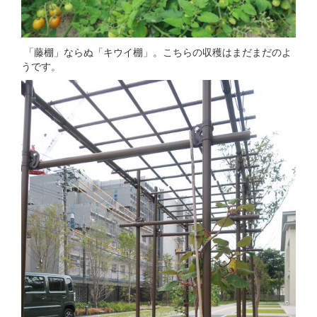
「藤棚」ならぬ「キウイ棚」。こちらの収穫はまだまだのよ
うです。