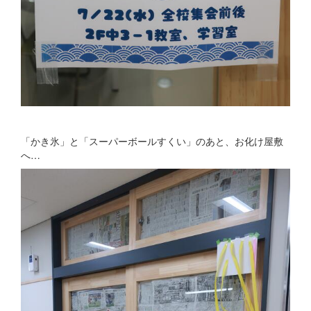
「かき氷」と「スーパーボールすくい」のあと、お化け屋敷
へ…