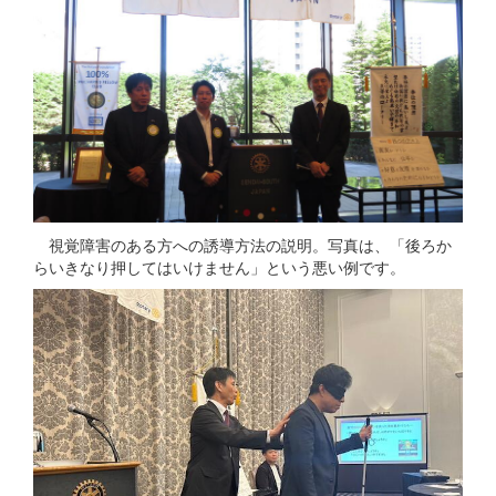
視覚障害のある方への誘導方法の説明。写真は、「後ろか
らいきなり押してはいけません」という悪い例です。