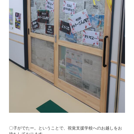
〇子がでたー。ということで、視覚支援学校へのお越しをお
待ちしております。