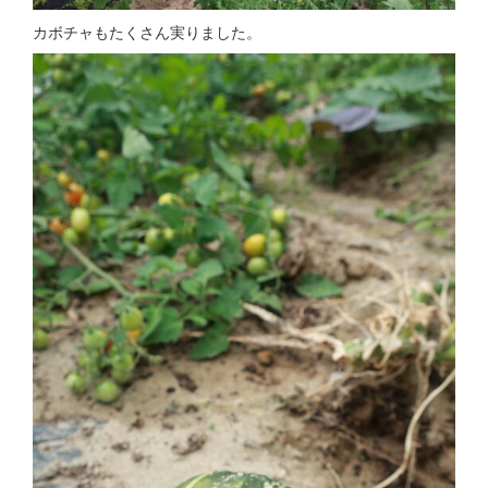
カボチャもたくさん実りました。