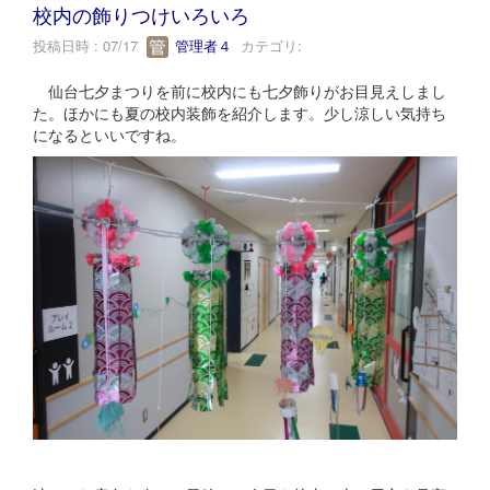
校内の飾りつけいろいろ
投稿日時 : 07/17
管理者４
カテゴリ:
仙台七夕まつりを前に校内にも七夕飾りがお目見えしまし
た。ほかにも夏の校内装飾を紹介します。少し涼しい気持ち
になるといいですね。