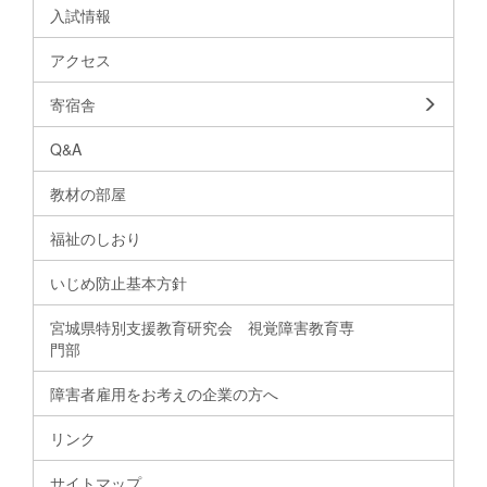
入試情報
アクセス
寄宿舎
Q&A
教材の部屋
福祉のしおり
いじめ防止基本方針
宮城県特別支援教育研究会 視覚障害教育専
門部
障害者雇用をお考えの企業の方へ
リンク
サイトマップ