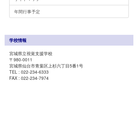
年間行事予定
学校情報
宮城県立視覚支援学校
〒980-0011
宮城県仙台市青葉区上杉六丁目5番1号
TEL : 022-234-6333
FAX : 022-234-7974