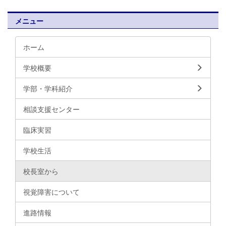
メニュー
ホーム
学校概要
学部・学科紹介
相談支援センター
臨床実習
学校生活
校長室から
視覚障害について
進路情報