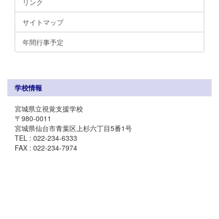
リンク
サイトマップ
年間行事予定
学校情報
宮城県立視覚支援学校
〒980-0011
宮城県仙台市青葉区上杉六丁目5番1号
TEL : 022-234-6333
FAX : 022-234-7974