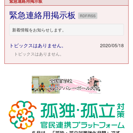
緊急連絡用掲示板
緊急連絡用掲示板
RDF/RSS
新着情報をお知らせします。
トピックスはありません。
2020/05/18
トピックスはありません。