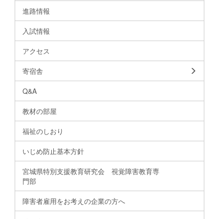
進路情報
入試情報
アクセス
寄宿舎
Q&A
教材の部屋
福祉のしおり
いじめ防止基本方針
宮城県特別支援教育研究会 視覚障害教育専
門部
障害者雇用をお考えの企業の方へ