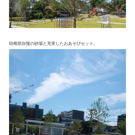
幼稚部自慢の砂場と充実したおあそびセット。