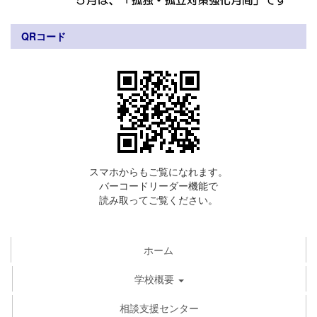
QRコード
スマホからもご覧になれます。
バーコードリーダー機能で
読み取ってご覧ください。
ホーム
学校概要
相談支援センター