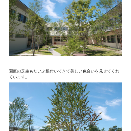
園庭の芝生もだいぶ根付いてきて美しい色合いを見せてくれ
ています。