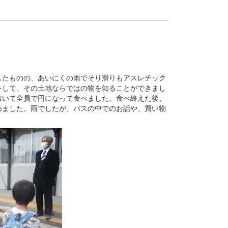
たものの、あいにくの雨でそり滑りもアスレチック
をして、その土地ならではの物を知ることができまし
敷いて全員で円になって食べました。食べ終えた後、
めました。雨でしたが、バスの中でのお話や、買い物