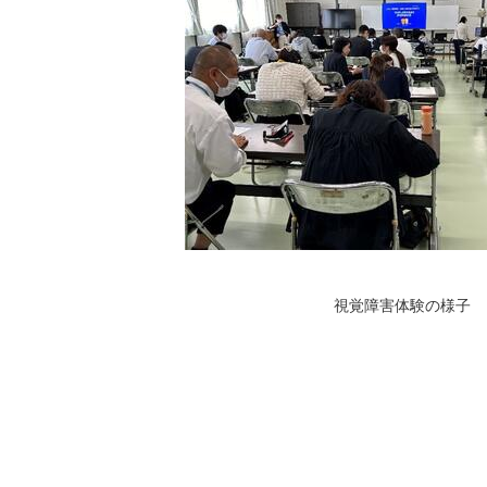
視覚障害体験の様子