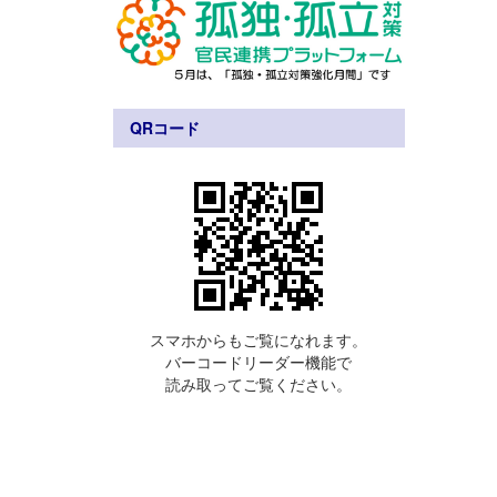
QRコード
スマホからもご覧になれます。
バーコードリーダー機能で
読み取ってご覧ください。