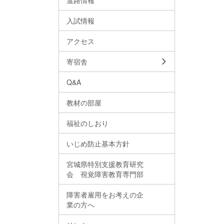
進路情報
入試情報
アクセス
寄宿舎
Q&A
教材の部屋
福祉のしおり
いじめ防止基本方針
宮城県特別支援教育研究
会 視覚障害教育専門部
障害者雇用をお考えの企
業の方へ