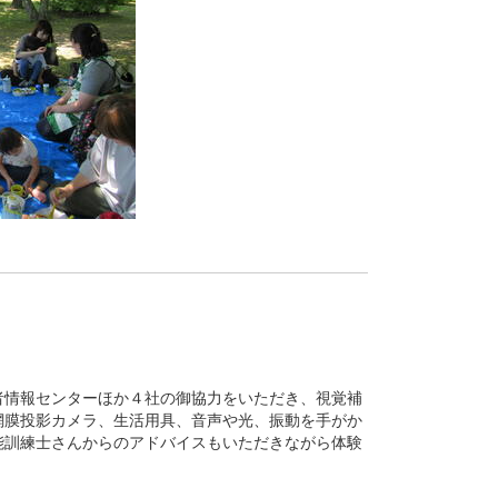
情報センターほか４社の御協力をいただき、視覚補
網膜投影カメラ、生活用具、音声や光、振動を手がか
能訓練士さんからのアドバイスもいただきながら体験