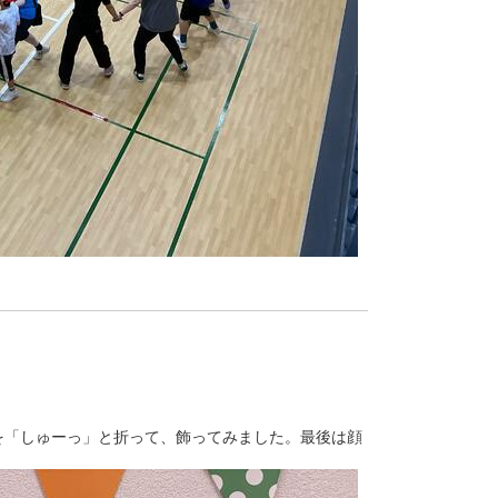
「しゅーっ」と折って、飾ってみました。最後は顔