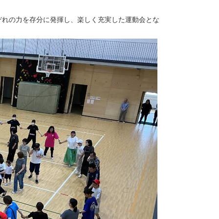
ぞれの力を存分に発揮し、楽しく充実した運動会とな