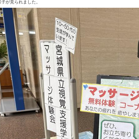
様子が見られました。